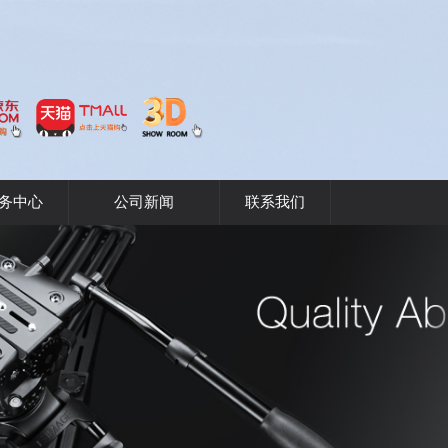
务中心
公司新闻
联系我们