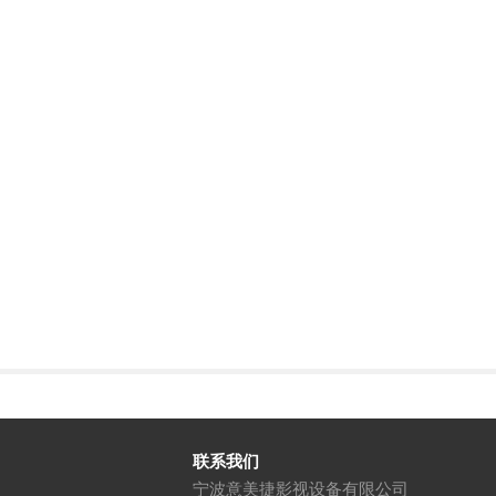
联系我们
宁波意美捷影视设备有限公司