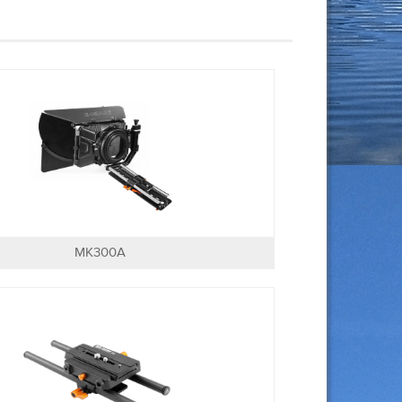
MK300A