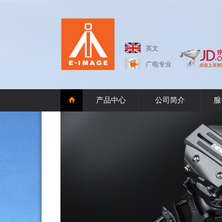
英文
广电专业
产品中心
公司简介
服