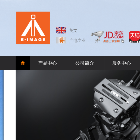
英文
广电专业
产品中心
公司简介
服务中心