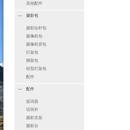
其他配件
摄影包
摄影拉杆包
摄像机包
摄像机背包
灯架包
脚架包
轻型灯架包
配件
配件
提词器
话筒杆
摄影支架
摄影台