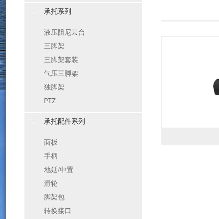
承托系列
液压阻尼云台
三脚架
三脚架套装
气压三脚架
独脚架
PTZ
承托配件系列
面板
手柄
地延/中置
滑轮
脚架包
转换接口