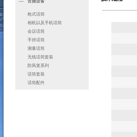
音频设备
枪式话筒
相机以及手机话筒
会议话筒
手持话筒
测量话筒
无线话筒套装
防风笼系列
话筒套装
话筒配件