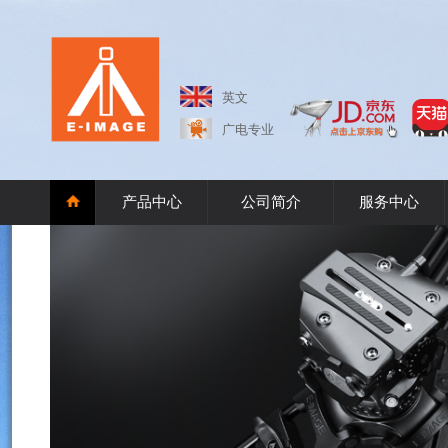
英文
广电专业
产品中心
公司简介
服务中心