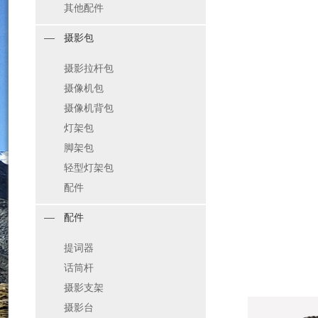
其他配件
摄影包
摄影拉杆包
摄像机包
摄像机背包
灯架包
脚架包
轻型灯架包
配件
配件
提词器
话筒杆
摄影支架
摄影台