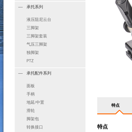
承托系列
液压阻尼云台
三脚架
三脚架套装
气压三脚架
独脚架
PTZ
承托配件系列
面板
手柄
地延/中置
特点
滑轮
脚架包
特点
转换接口