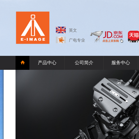
英文
广电专业
产品中心
公司简介
服务中心