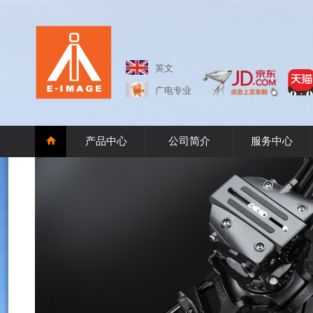
英文
广电专业
产品中心
公司简介
服务中心