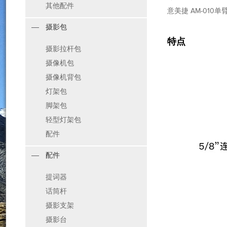
其他配件
意美捷 AM-010
摄影包
特点
摄影拉杆包
摄像机包
摄像机背包
灯架包
脚架包
轻型灯架包
配件
配件
提词器
话筒杆
摄影支架
摄影台