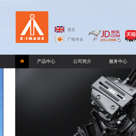
英文
广电专业
产品中心
公司简介
服务中心