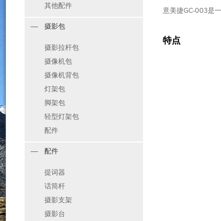
其他配件
意美捷GC-003是
摄影包
特点
摄影拉杆包
摄像机包
摄像机背包
灯架包
脚架包
轻型灯架包
配件
配件
提词器
话筒杆
摄影支架
摄影台