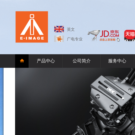
英文
广电专业
产品中心
公司简介
服务中心