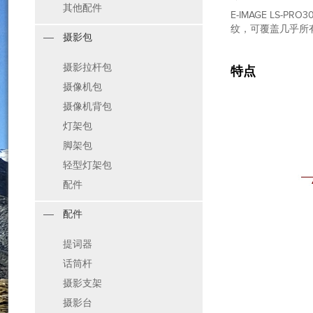
其他配件
E-IMAGE LS
纹，可覆盖几乎所有
摄影包
摄影拉杆包
特点
摄像机包
摄像机背包
灯架包
脚架包
轻型灯架包
配件
配件
提词器
话筒杆
摄影支架
摄影台