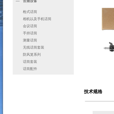
音频设备
枪式话筒
相机以及手机话筒
会议话筒
手持话筒
测量话筒
无线话筒套装
防风笼系列
话筒套装
话筒配件
技术规格