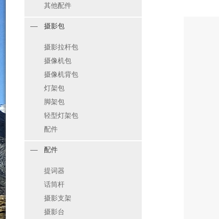
其他配件
摄影包
摄影拉杆包
摄像机包
摄像机背包
灯架包
脚架包
轻型灯架包
配件
配件
提词器
话筒杆
摄影支架
摄影台