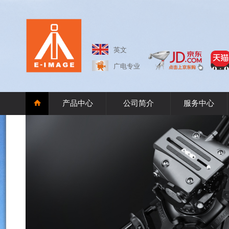
英文
广电专业
产品中心
公司简介
服务中心