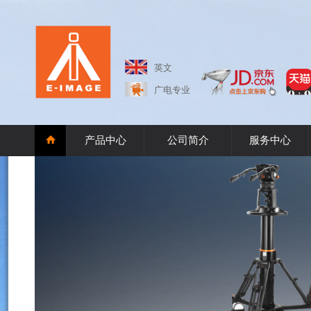
英文
广电专业
产品中心
公司简介
服务中心