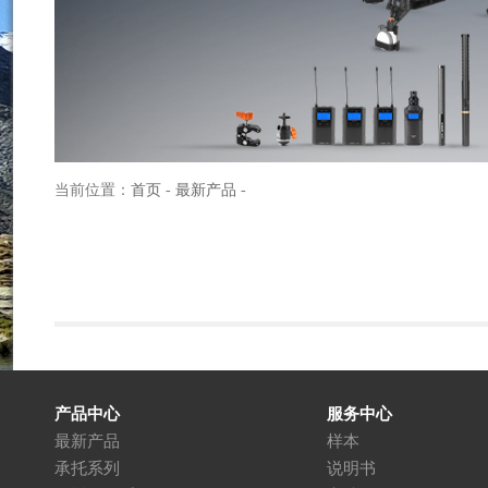
当前位置：
首页
-
最新产品
-
产品中心
服务中心
最新产品
样本
承托系列
说明书